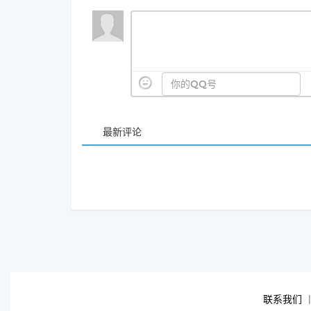
最新评论
联系我们