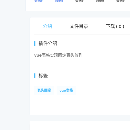
介绍
文件目录
下载
(
0
)
插件介绍
vue表格实现固定表头首列
标签
表头固定
vue表格