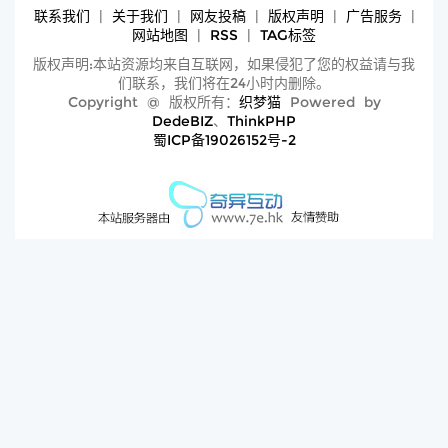
联系我们
|
关于我们
|
网友投稿
|
版权声明
|
广告服务
|
网站地图
|
RSS
|
TAG标签
版权声明:本站资源均来自互联网，如果侵犯了您的权益请与我
们联系，我们将在24小时内删除。
Copyright @ 版权所有：
织梦猫
Powered by
DedeBIZ
、
ThinkPHP
蜀ICP备19026152号-2