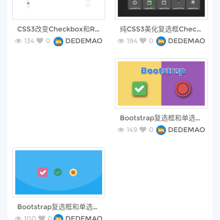
free
free
纯CSS3美化复选框Checkbox样式
CSS3改变Checkbox和Radiobox按钮的样式
194
0
DEDEMAO
134
0
DEDEMAO
free
Bootstrap复选框和单选按钮美化插件
149
0
DEDEMAO
free
Bootstrap复选框和单选按钮进行美化插件
100
0
DEDEMAO