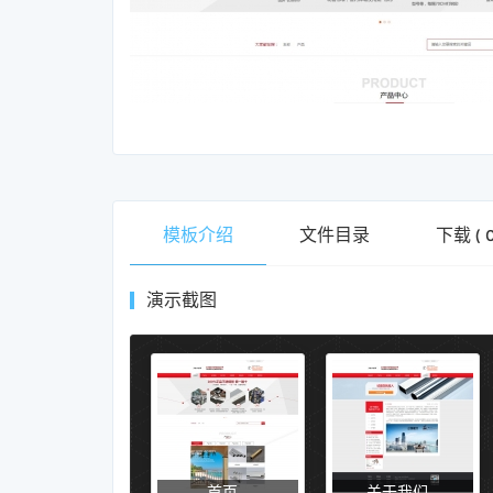
模板介绍
文件目录
下载
(
演示截图
首页
关于我们