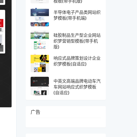
模板(带手机版)
半导体电子产品类网站织
梦模板(带手机端)
硅胶制品生产型企业网站
织梦营销型模板(带手机
版)
响应式品牌策划设计企业
织梦模板(自适应)
中英文高端品牌电动车汽
车网站响应式织梦模板
(自适应)
广告