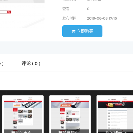
查看
0
发布时间
2019-06-08 17:15
立即购买
评论
0
)
(
0
)
产品列表页
产品详情页
新闻列表页