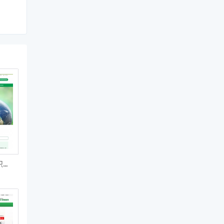
废品回收公司营销型织梦模板网站源码（带手机站）