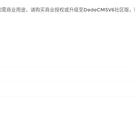
需商业用途，请购买商业授权或升级至DedeCMSV6社区版，