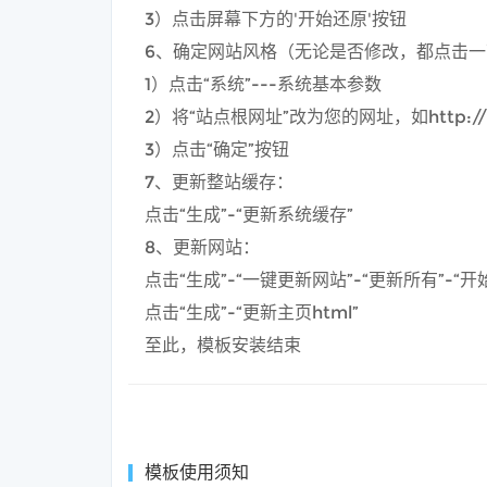
3）点击屏幕下方的'开始还原'按钮
6、确定网站风格（无论是否修改，都点击
1）点击“系统”---系统基本参数
2）将“站点根网址”改为您的网址，如http://ww
3）点击“确定”按钮
7、更新整站缓存：
点击“生成”-“更新系统缓存”
8、更新网站：
点击“生成”-“一键更新网站”-“更新所有”-“开
点击“生成”-“更新主页html”
至此，模板安装结束
模板使用须知