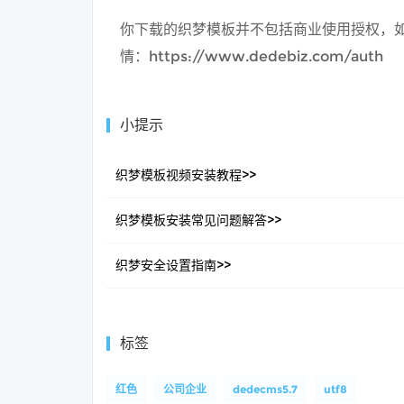
你下载的织梦模板并不包括商业使用授权，如
情：https://www.dedebiz.com/auth
小提示
织梦模板视频安装教程>>
织梦模板安装常见问题解答>>
织梦安全设置指南>>
标签
红色
公司企业
dedecms5.7
utf8