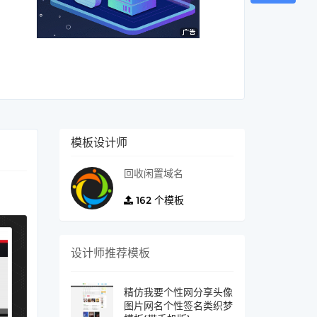
模板设计师
回收闲置域名
162
个模板
设计师推荐模板
精仿我要个性网分享头像
图片网名个性签名类织梦