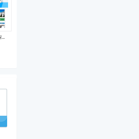
响应式织梦营销型环保科技机械设备公司网站模板(自适应)