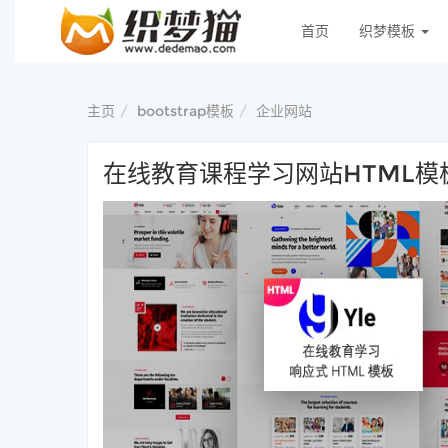
首页
织梦模板
主页
bootstrap模板
企业网站
在线教育课程学习网站HTML模