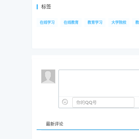
标签
在线学习
在线教育
教育学习
大学院校
教
最新评论