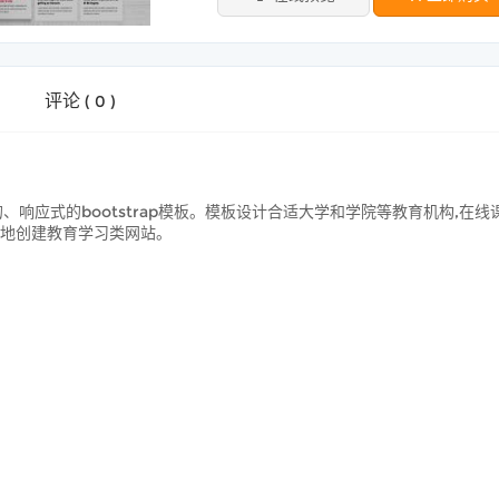
评论
(
0
)
、响应式的bootstrap模板。模板设计合适大学和学院等教育机构,在线
易地创建教育学习类网站。