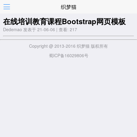
织梦猫
在线培训教育课程Bootstrap网页模板
Dedemao 发表于 21-06-06 | 查看: 217
Copyright @ 2013-2016 织梦猫 版权所有
蜀ICP备16029806号