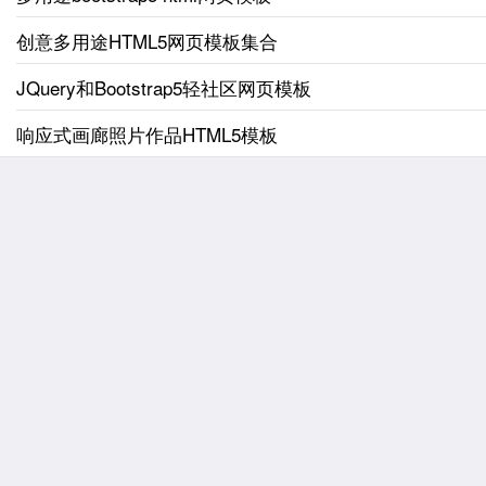
创意多用途HTML5网页模板集合
JQuery和Bootstrap5轻社区网页模板
响应式画廊照片作品HTML5模板