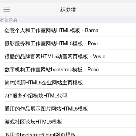
织梦猫
Copyright @ 2013-2016 织梦猫 版权所有
蜀ICP备16029806号
有创意的
创意个人和工作室网站HTML模板 - Barna
摄影服务和工作室网站HTML5模板 - Povi
很酷的品牌官网HTML5动画网页模板 - Vosio
数字机构工作室网站bootstrap模板 - Polio
简约清新HTML5企业网站主页模板
7种服务介绍模块HTML代码
通用的作品展示图片网站HTML5模板
游戏社区论坛HTML5模板
多用途bootstrap5 html网页模板