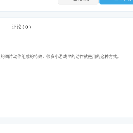
评论
(
0
)
连续的图片动作组成的特效，很多小游戏里的动作就是用的这种方式。