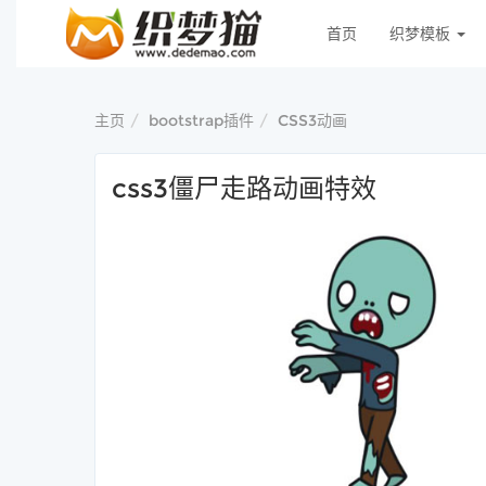
首页
织梦模板
主页
bootstrap插件
CSS3动画
css3僵尸走路动画特效